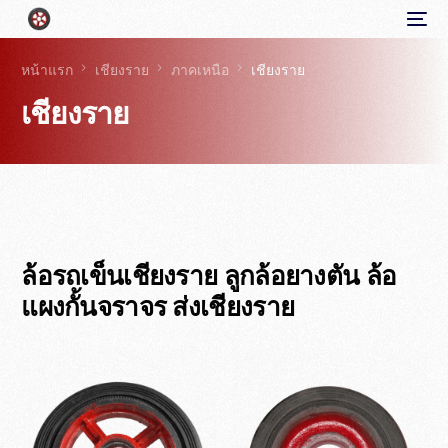
หน้าแรก
เชียงราย
ภาคเหนือ
เชียงราย
เชียงราย
ล้อรถเข็นเชียงราย ลูกล้อยางตัน ล้อ
แผงกั้นจราจร ส่งเชียงราย