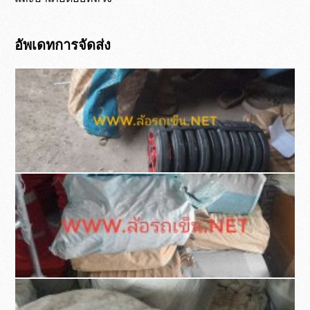
อัพเดทการจัดส่ง