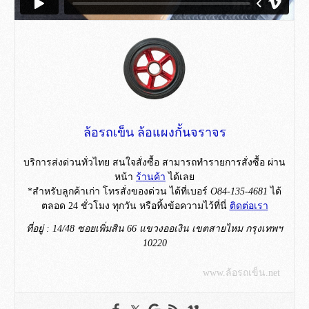
ล้อรถเข็น ล้อแผงกั้นจราจร
บริการส่งด่วนทั่วไทย สนใจสั่งซื้อ สามารถทำรายการสั่งซื้อ ผ่าน
หน้า
ร้านค้า
ได้เลย
*สำหรับลูกค้าเก่า โทรสั่งของด่วน ได้ที่เบอร์
O84-135-4681
ได้
ตลอด 24 ชั่วโมง ทุกวัน หรือทิ้งข้อความไว้ที่นี่
ติดต่อเรา
ที่อยู่ : 14/48 ซอยเพิ่มสิน 66 แขวงออเงิน เขตสายไหม กรุงเทพฯ
10220
www.ล้อรถเข็น.net