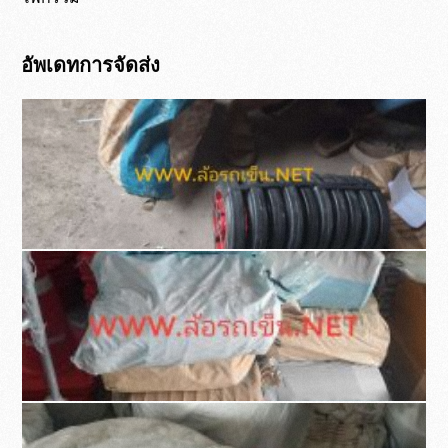
อัพเดทการจัดส่ง