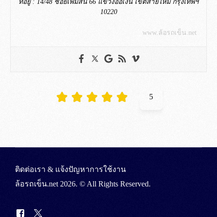
ที่อยู่ : 14/48 ซอยเพิ่มสิน 66 แขวงออเงิน เขตสายไหม กรุงเทพฯ
10220
www.ล้อรถเข็น.net
5
ติดต่อเรา & แจ้งปัญหาการใช้งาน
ล้อรถเข็น.net
2026. © All Rights Reserved.