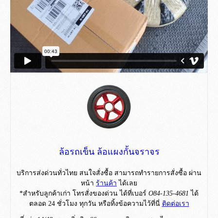
ล้อรถเข็น ล้อแผงกั้นจราจร
บริการส่งด่วนทั่วไทย สนใจสั่งซื้อ สามารถทำรายการสั่งซื้อ ผ่าน
หน้า
ร้านค้า
ได้เลย
*สำหรับลูกค้าเก่า โทรสั่งของด่วน ได้ที่เบอร์
O84-135-4681
ได้
ตลอด 24 ชั่วโมง ทุกวัน หรือทิ้งข้อความไว้ที่นี่
ติดต่อเรา