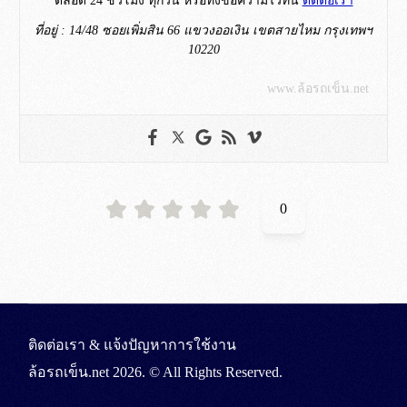
ตลอด 24 ชั่วโมง ทุกวัน หรือทิ้งข้อความไว้ที่นี่
ติดต่อเรา
ที่อยู่ : 14/48 ซอยเพิ่มสิน 66 แขวงออเงิน เขตสายไหม กรุงเทพฯ
10220
www.ล้อรถเข็น.net
0
ติดต่อเรา & แจ้งปัญหาการใช้งาน
ล้อรถเข็น.net
2026. © All Rights Reserved.