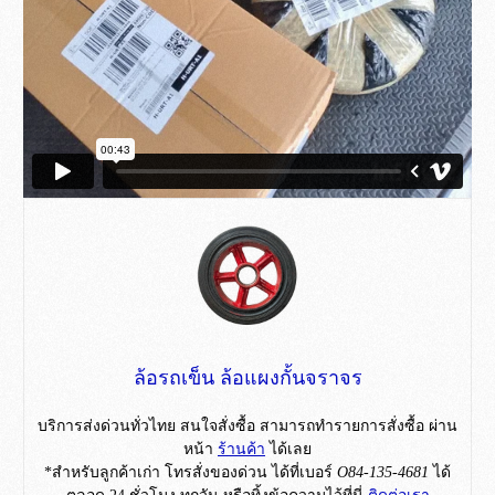
ล้อรถเข็น ล้อแผงกั้นจราจร
บริการส่งด่วนทั่วไทย สนใจสั่งซื้อ สามารถทำรายการสั่งซื้อ ผ่าน
หน้า
ร้านค้า
ได้เลย
*สำหรับลูกค้าเก่า โทรสั่งของด่วน ได้ที่เบอร์
O84-135-4681
ได้