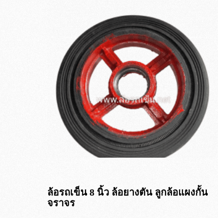
ล้อรถเข็น 8 นิ้ว ล้อยางตัน ลูกล้อแผงกั้น
จราจร