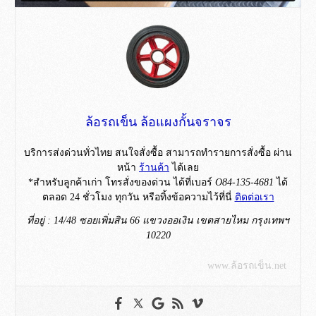
ล้อรถเข็น ล้อแผงกั้นจราจร
บริการส่งด่วนทั่วไทย สนใจสั่งซื้อ สามารถทำรายการสั่งซื้อ ผ่าน
หน้า
ร้านค้า
ได้เลย
*สำหรับลูกค้าเก่า โทรสั่งของด่วน ได้ที่เบอร์
O84-135-4681
ได้
ตลอด 24 ชั่วโมง ทุกวัน หรือทิ้งข้อความไว้ที่นี่
ติดต่อเรา
ที่อยู่ : 14/48 ซอยเพิ่มสิน 66 แขวงออเงิน เขตสายไหม กรุงเทพฯ
10220
www.ล้อรถเข็น.net