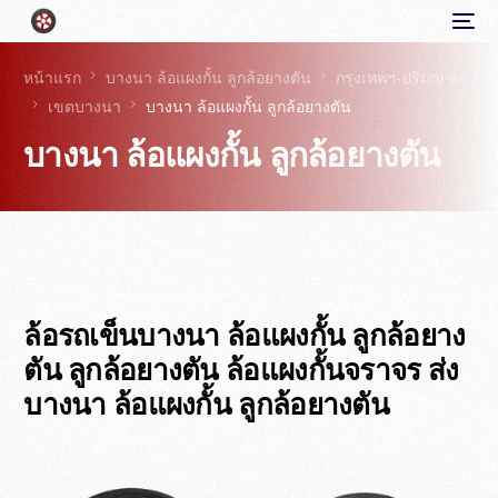
หน้าแรก
บางนา ล้อแผงกั้น ลูกล้อยางตัน
กรุงเทพฯ-ปริมณฑล
เขตบางนา
บางนา ล้อแผงกั้น ลูกล้อยางตัน
บางนา ล้อแผงกั้น ลูกล้อยางตัน
ล้อรถเข็นบางนา ล้อแผงกั้น ลูกล้อยาง
ตัน ลูกล้อยางตัน ล้อแผงกั้นจราจร ส่ง
บางนา ล้อแผงกั้น ลูกล้อยางตัน