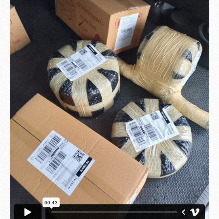
ล้อยางตันธรรมชาติ