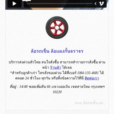
ล้อรถเข็น ล้อแผงกั้นจราจร
บริการส่งด่วนทั่วไทย สนใจสั่งซื้อ สามารถทำรายการสั่งซื้อ ผ่าน
หน้า
ร้านค้า
ได้เลย
*สำหรับลูกค้าเก่า โทรสั่งของด่วน ได้ที่เบอร์
O84-135-4681
ได้
ตลอด 24 ชั่วโมง ทุกวัน หรือทิ้งข้อความไว้ที่นี่
ติดต่อเรา
ที่อยู่ : 14/48 ซอยเพิ่มสิน 66 แขวงออเงิน เขตสายไหม กรุงเทพฯ
10220
www.ล้อรถเข็น.net