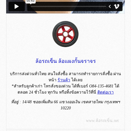
ล้อรถเข็น ล้อแผงกั้นจราจร
บริการส่งด่วนทั่วไทย สนใจสั่งซื้อ สามารถทำรายการสั่งซื้อ ผ่าน
หน้า
ร้านค้า
ได้เลย
*สำหรับลูกค้าเก่า โทรสั่งของด่วน ได้ที่เบอร์
O84-135-4681
ได้
ตลอด 24 ชั่วโมง ทุกวัน หรือทิ้งข้อความไว้ที่นี่
ติดต่อเรา
ที่อยู่ : 14/48 ซอยเพิ่มสิน 66 แขวงออเงิน เขตสายไหม กรุงเทพฯ
10220
www.ล้อรถเข็น.net