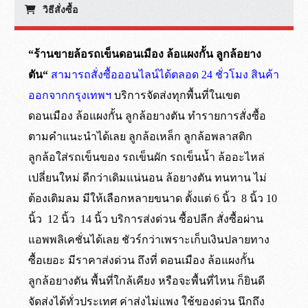
วิธีสั่งซื้อ
“ร้านขายล้อรถเข็นดอนเมือง ล้อแผงกั้น ลูกล้อยาง
ตัน“
สามารถสั่งซื้อออนไลน์ได้ตลอด 24 ชั่วโมง สินค้า
ออกจากกรุงเทพฯ
บริการจัดส่งทุกพื้นที่ในเขต
ดอนเมือง ล้อแผงกั้น ลูกล้อยางตัน ทำรายการสั่งซื้อ
ตามคำแนะนำได้เลย ลูกล้อเหล็ก ลูกล้อพลาสติก
ลูกล้อใส่รถเข็นของ รถเข็นผัก รถเข็นน้ำ ล้ออะไหล่
เปลี่ยนใหม่ ดีกว่าเดิมแน่นอน ล้อยางตัน ทนทาน ไม่
ต้องเติมลม มีให้เลือกหลายขนาด ตั้งแต่ 6 นิ้ว 8 นิ้ว 10
นิ้ว 12 นิ้ว 14 นิ้ว บริการส่งด่วน ซื้อปลีก สั่งซื้อผ่าน
แอพพลิเคชั่นได้เลย ชัวร์กว่าเพราะเก็บเงินปลายทาง
ซื้อเยอะ มีราคาส่งด่วน ถึงที่ ดอนเมือง ล้อแผงกั้น
ลูกล้อยางตัน พื้นที่ใกล้เคียง หรือจะพื้นที่ไหน ก็ยินดี
จัดส่งได้ทั่วประเทศ ค่าส่งไม่แพง ใช้ของด่วน นึกถึง