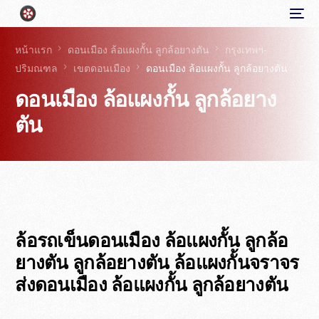
หน้าแรก
ดอนเมือง ล้อแผงกั้น ลูกล้อยางตัน
กรุงเทพฯ-
ปริมณฑล
เขตดอนเมือง
ดอนเมือง ล้อแผงกั้น ลูกล้อยางตัน
ดอนเมือง ล้อแผงกั้น ลูกล้อยาง
ตัน
ล้อรถเข็นดอนเมือง ล้อแผงกั้น ลูกล้อ
ยางตัน ลูกล้อยางตัน ล้อแผงกั้นจราจร
ส่งดอนเมือง ล้อแผงกั้น ลูกล้อยางตัน